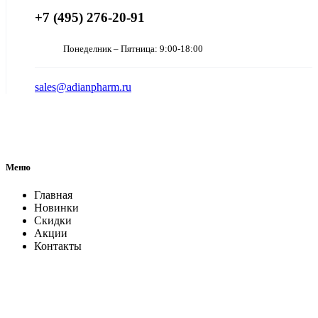
+7 (495) 276-20-91
Понеделник – Пятница: 9:00-18:00
sales@adianpharm.ru
Меню
Главная
Новинки
Скидки
Акции
Контакты