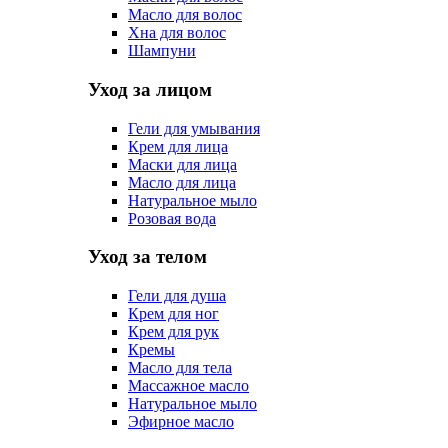
Масло для волос
Хна для волос
Шампуни
Уход за лицом
Гели для умывания
Крем для лица
Маски для лица
Масло для лица
Натуральное мыло
Розовая вода
Уход за телом
Гели для душа
Крем для ног
Крем для рук
Кремы
Масло для тела
Массажное масло
Натуральное мыло
Эфирное масло