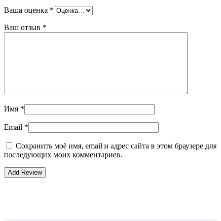
Ваша оценка
*
Ваш отзыв
*
Имя
*
Email
*
Сохранить моё имя, email и адрес сайта в этом браузере для
последующих моих комментариев.