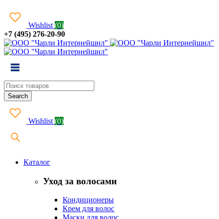
Wishlist
(
0
)
+7 (495) 276-20-90
Wishlist
(
0
)
Каталог
Уход за волосами
Кондиционеры
Крем для волос
Маски для волос