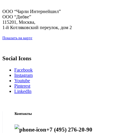
ООО “Чарли Интернейшнл”
ООО “Дибве”
115201, Москва,
1-й Котляковский переулок, дом 2
Показать на карте
Social Icons
Facebook
Instagram
Youtube
Pinterest
LinkedIn
Контакты
+7 (495) 276-20-90