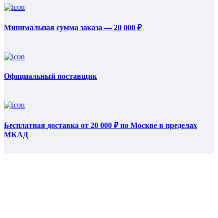
Минимальная сумма заказа — 20 000 ₽
Официальный поставщик
Бесплатная доставка от 20 000 ₽ по Москве в пределах
МКАД