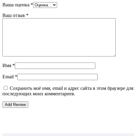
Ваша оценка
*
Ваш отзыв
*
Имя
*
Email
*
Сохранить моё имя, email и адрес сайта в этом браузере для
последующих моих комментариев.