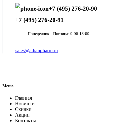
+7 (495) 276-20-90
+7 (495) 276-20-91
Понеделник – Пятница: 9:00-18:00
sales@adianpharm.ru
Меню
Главная
Новинки
Скидки
Акции
Контакты