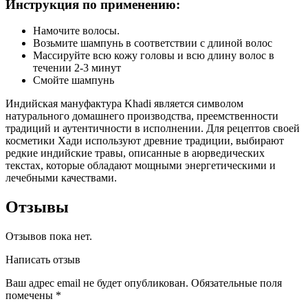
Инструкция по применению:
Намочите волосы.
Возьмите шампунь в соответствии с длиной волос
Массируйте всю кожу головы и всю длину волос в
течении 2-3 минут
Смойте шампунь
Индийская мануфактура Khadi является символом
натурального домашнего производства, преемственности
традиций и аутентичности в исполнении. Для рецептов своей
косметики Хади используют древние традиции, выбирают
редкие индийские травы, описанные в аюрведических
текстах, которые обладают мощными энергетическими и
лечебными качествами.
Отзывы
Отзывов пока нет.
Написать отзыв
Ваш адрес email не будет опубликован.
Обязательные поля
помечены
*