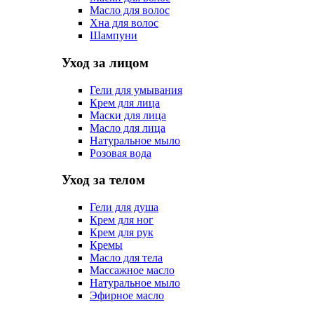
Масло для волос
Хна для волос
Шампуни
Уход за лицом
Гели для умывания
Крем для лица
Маски для лица
Масло для лица
Натуральное мыло
Розовая вода
Уход за телом
Гели для душа
Крем для ног
Крем для рук
Кремы
Масло для тела
Массажное масло
Натуральное мыло
Эфирное масло