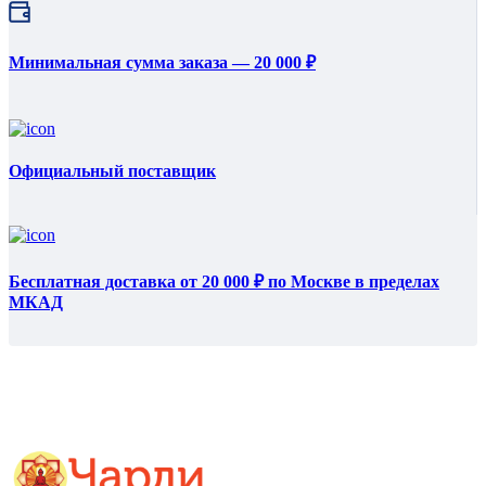
Минимальная сумма заказа — 20 000 ₽
Официальный поставщик
Бесплатная доставка от 20 000 ₽ по Москве в пределах
МКАД