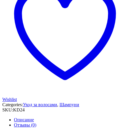
Wishlist
Categories:
Уход за волосами
,
Шампуни
SKU:
KD24
Описание
Отзывы (0)