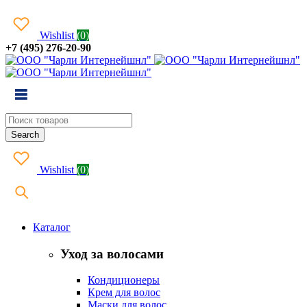
Wishlist
(
0
)
+7 (495) 276-20-90
Wishlist
(
0
)
Каталог
Уход за волосами
Кондиционеры
Крем для волос
Маски для волос