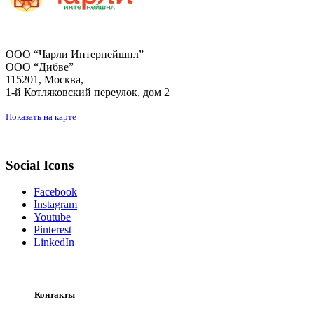
ООО “Чарли Интернейшнл”
ООО “Дибве”
115201, Москва,
1-й Котляковский переулок, дом 2
Показать на карте
Social Icons
Facebook
Instagram
Youtube
Pinterest
LinkedIn
Контакты