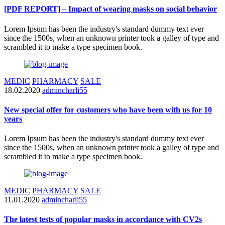
[PDF REPORT] – Impact of wearing masks on social behavior
Lorem Ipsum has been the industry's standard dummy text ever
since the 1500s, when an unknown printer took a galley of type and
scrambled it to make a type specimen book.
MEDIC
PHARMACY
SALE
18.02.2020
admincharli55
New special offer for customers who have been with us for 10
years
Lorem Ipsum has been the industry's standard dummy text ever
since the 1500s, when an unknown printer took a galley of type and
scrambled it to make a type specimen book.
MEDIC
PHARMACY
SALE
11.01.2020
admincharli55
The latest tests of popular masks in accordance with CV2s