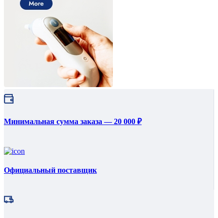
Минимальная сумма заказа — 20 000 ₽
Официальный поставщик