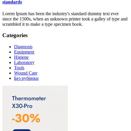
standards
Lorem Ipsum has been the industry's standard dummy text ever
since the 1500s, when an unknown printer took a galley of type and
scrambled it to make a type specimen book.
Categories
Diagnosis
Equipment
Higiene
Laboratory
Tools
Wound Care
Без рубрики