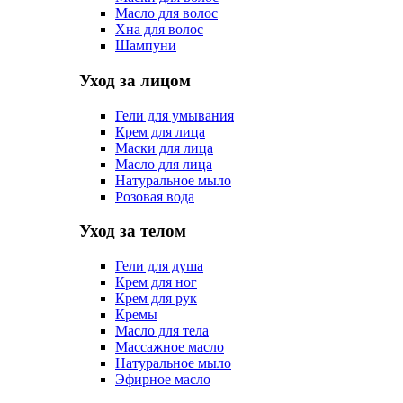
Масло для волос
Хна для волос
Шампуни
Уход за лицом
Гели для умывания
Крем для лица
Маски для лица
Масло для лица
Натуральное мыло
Розовая вода
Уход за телом
Гели для душа
Крем для ног
Крем для рук
Кремы
Масло для тела
Массажное масло
Натуральное мыло
Эфирное масло