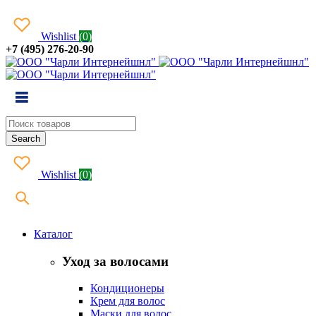
Wishlist
(
0
)
+7 (495) 276-20-90
Wishlist
(
0
)
Каталог
Уход за волосами
Кондиционеры
Крем для волос
Маски для волос