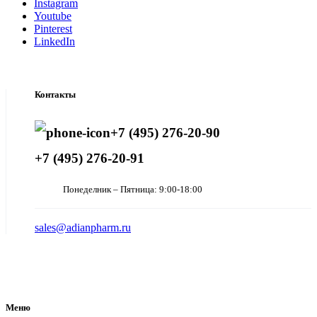
Instagram
Youtube
Pinterest
LinkedIn
Контакты
+7 (495) 276-20-90
+7 (495) 276-20-91
Понеделник – Пятница: 9:00-18:00
sales@adianpharm.ru
Меню