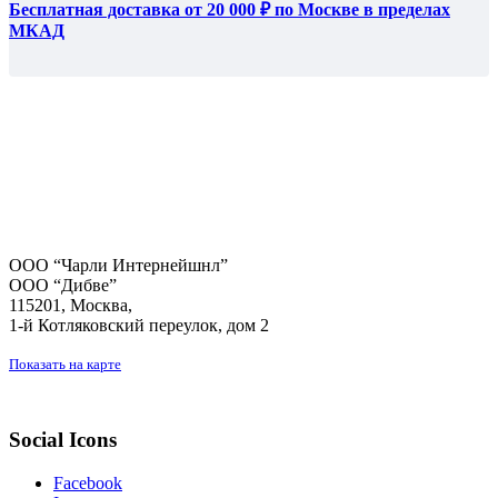
Бесплатная доставка от 20 000 ₽ по Москве в пределах
МКАД
ООО “Чарли Интернейшнл”
ООО “Дибве”
115201, Москва,
1-й Котляковский переулок, дом 2
Показать на карте
Social Icons
Facebook